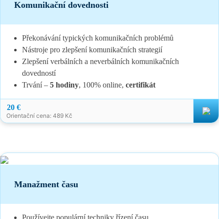
Komunikační dovednosti
Překonávání typických komunikačních problémů
Nástroje pro zlepšení komunikačních strategií
Zlepšení verbálních a neverbálních komunikačních
dovedností
Trvání –
5 hodiny
, 100% online,
certifikát
20 €
Orientační cena: 489 Kč
Manažment času
Používejte populární techniky řízení času