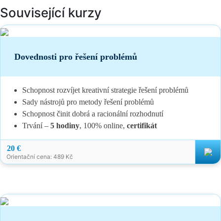
Související kurzy
Dovednosti pro řešení problémů
Schopnost rozvíjet kreativní strategie řešení problémů
Sady nástrojů pro metody řešení problémů
Schopnost činit dobrá a racionální rozhodnutí
Trvání –
5 hodiny
, 100% online,
certifikát
20 €
Orientační cena: 489 Kč