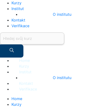
Kurzy
Institut
O institutu
Kontakt
Verifikace
Home
Kurzy
Institut
O institutu
Kontakt
Verifikace
Home
Kurzy