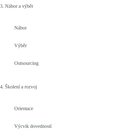
3. Nábor a výběr
Nábor
Výběr
Outsourcing
4. Školení a rozvoj
Orientace
Výcvik dovedností