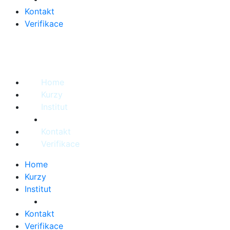
Kontakt
Verifikace
Home
Kurzy
Institut
Kontakt
Verifikace
Home
Kurzy
Institut
Kontakt
Verifikace