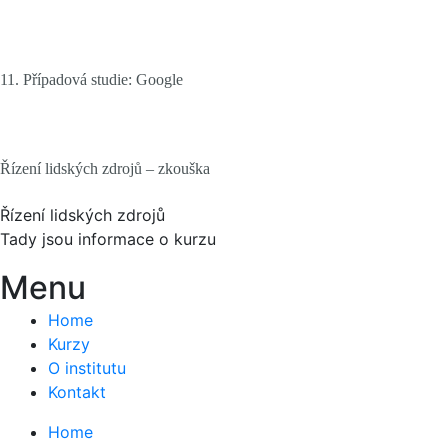
11. Případová studie: Google
Řízení lidských zdrojů – zkouška
Řízení lidských zdrojů
Tady jsou informace o kurzu
Menu
Home
Kurzy
O institutu
Kontakt
Home