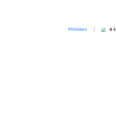
0 €
Přihlášení