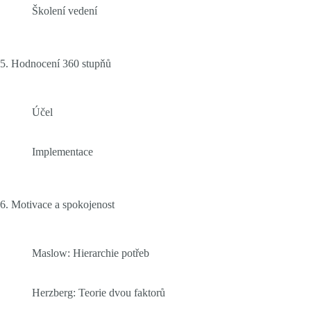
Školení vedení
5. Hodnocení 360 stupňů
Účel
Implementace
6. Motivace a spokojenost
Maslow: Hierarchie potřeb
Herzberg: Teorie dvou faktorů