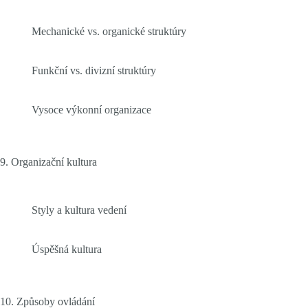
Mechanické vs. organické struktúry
Funkční vs. divizní struktúry
Vysoce výkonní organizace
9. Organizační kultura
Styly a kultura vedení
Úspěšná kultura
10. Způsoby ovládání