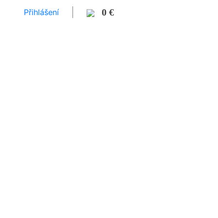
0 €
Přihlášení