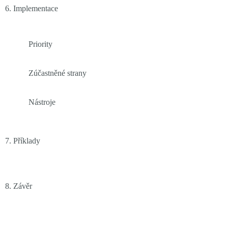
6. Implementace
Priority
Zúčastněné strany
Nástroje
7. Příklady
8. Závěr