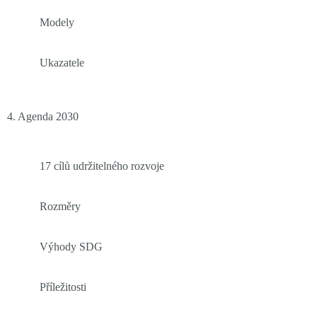
Modely
Ukazatele
4. Agenda 2030
17 cílů udržitelného rozvoje
Rozměry
Výhody SDG
Příležitosti