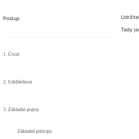
Udržite
Postup
Tady js
1. Úvod
2. Udržitelnost
3. Základní pojmy
Základní principy