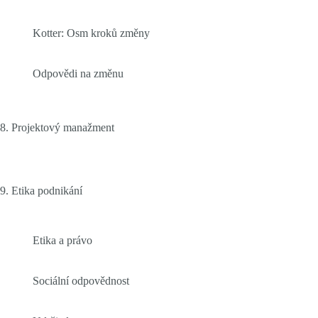
Kotter: Osm kroků změny
Odpovědi na změnu
8. Projektový manažment
9. Etika podnikání
Etika a právo
Sociální odpovědnost