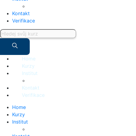
Kontakt
Verifikace
Home
Kurzy
Institut
Kontakt
Verifikace
Home
Kurzy
Institut