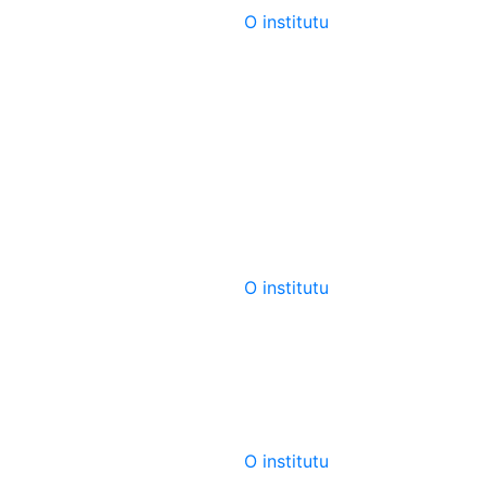
O institutu
O institutu
O institutu