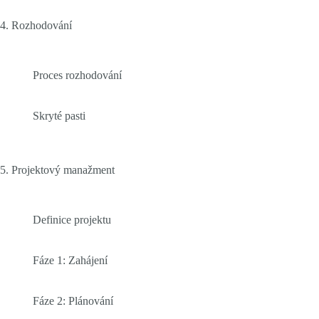
4. Rozhodování
Proces rozhodování
Skryté pasti
5. Projektový manažment
Definice projektu
Fáze 1: Zahájení
Fáze 2: Plánování