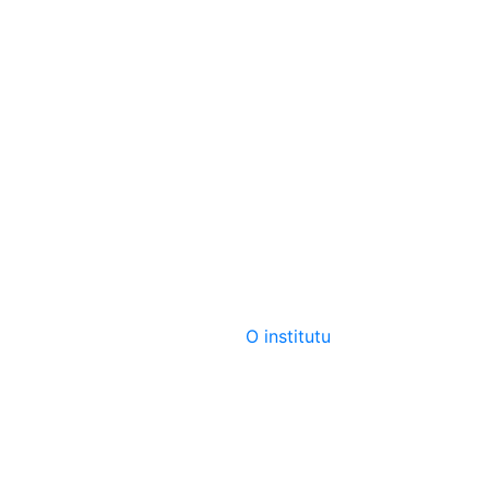
O institutu