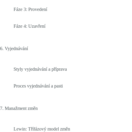
Fáze 3: Provedení
Fáze 4: Uzavření
6. Vyjednávání
Styly vyjednávání a příprava
Proces vyjednávání a pasti
7. Manažment změn
Lewin: Třífázový model změn