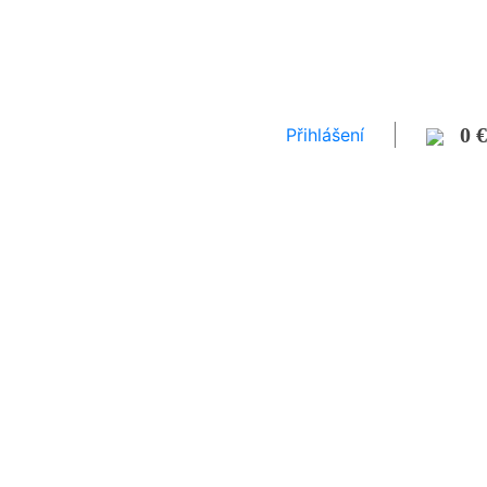
0 €
Přihlášení